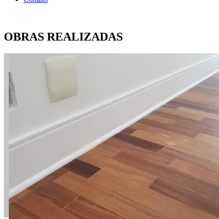
OBRAS
REALIZADAS