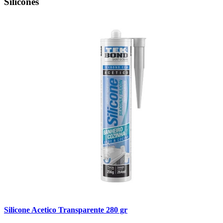
Silicones
Silicone Acetico Transparente 280 gr