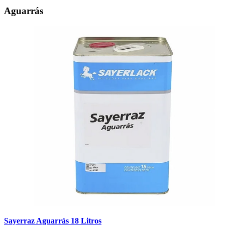
Aguarrás
Sayerraz Aguarrás 18 Litros