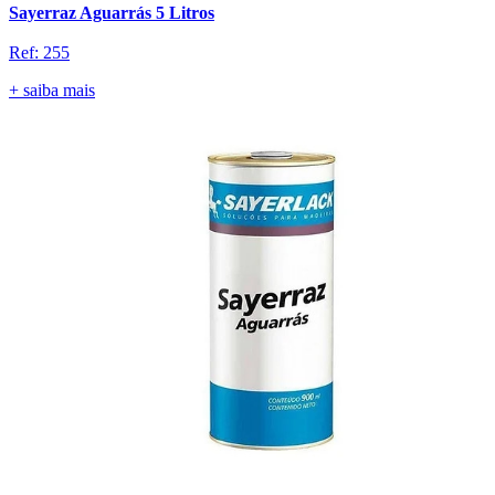
Sayerraz Aguarrás 5 Litros
Ref: 255
+ saiba mais