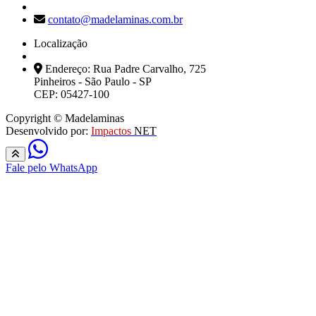
contato@madelaminas.com.br
Localização
Endereço: Rua Padre Carvalho, 725
Pinheiros - São Paulo - SP
CEP: 05427-100
Copyright © Madelaminas
Desenvolvido por:
Impactos
NET
Fale pelo WhatsApp