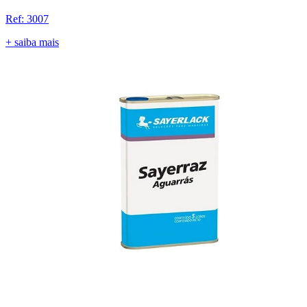
Ref: 3007
+ saiba mais